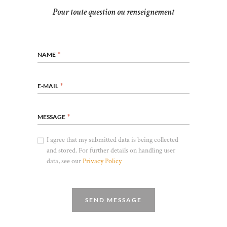
Pour toute question ou renseignement
NAME
E-MAIL
MESSAGE
I agree that my submitted data is being collected
and stored. For further details on handling user
data, see our
Privacy Policy
SEND MESSAGE