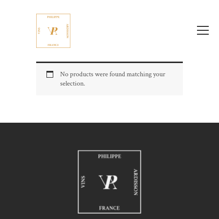
No products were found matching your
selection.